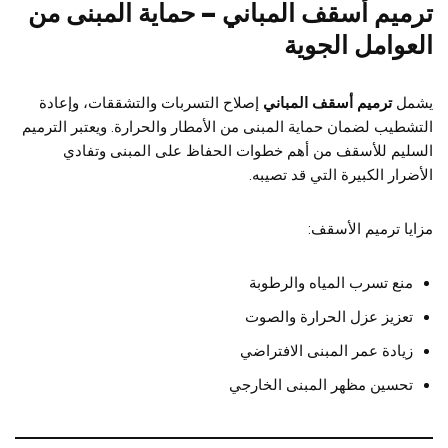
ترميم أسقف المباني – حماية المبنى من
العوامل الجوية
يشمل
ترميم أسقف المباني
إصلاح التسربات والتشققات، وإعادة
التشطيب لضمان حماية المبنى من الأمطار والحرارة. ويعتبر الترميم
السليم للأسقف من أهم خطوات الحفاظ على المبنى وتفادي
الأضرار الكبيرة التي قد تصيبه.
مزايا ترميم الأسقف:
منع تسرب المياه والرطوبة
تعزيز عزل الحرارة والصوت
زيادة عمر المبنى الافتراضي
تحسين مظهر المبنى الخارجي