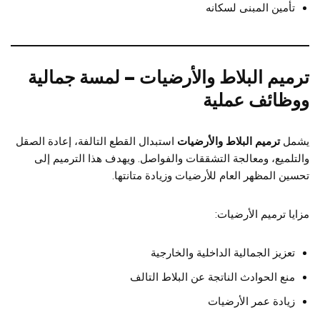
تأمين المبنى لسكانه
ترميم البلاط والأرضيات – لمسة جمالية
ووظائف عملية
يشمل
ترميم البلاط والأرضيات
استبدال القطع التالفة، إعادة الصقل
والتلميع، ومعالجة التشققات والفواصل. ويهدف هذا الترميم إلى
تحسين المظهر العام للأرضيات وزيادة متانتها.
مزايا ترميم الأرضيات:
تعزيز الجمالية الداخلية والخارجية
منع الحوادث الناتجة عن البلاط التالف
زيادة عمر الأرضيات