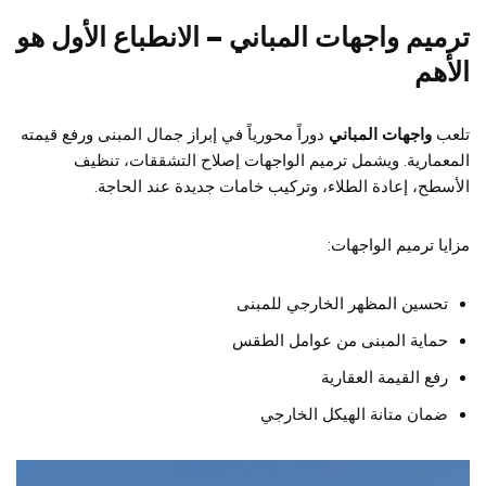
ترميم واجهات المباني – الانطباع الأول هو
الأهم
تلعب
واجهات المباني
دوراً محورياً في إبراز جمال المبنى ورفع قيمته
المعمارية. ويشمل ترميم الواجهات إصلاح التشققات، تنظيف
الأسطح، إعادة الطلاء، وتركيب خامات جديدة عند الحاجة.
مزايا ترميم الواجهات:
تحسين المظهر الخارجي للمبنى
حماية المبنى من عوامل الطقس
رفع القيمة العقارية
ضمان متانة الهيكل الخارجي