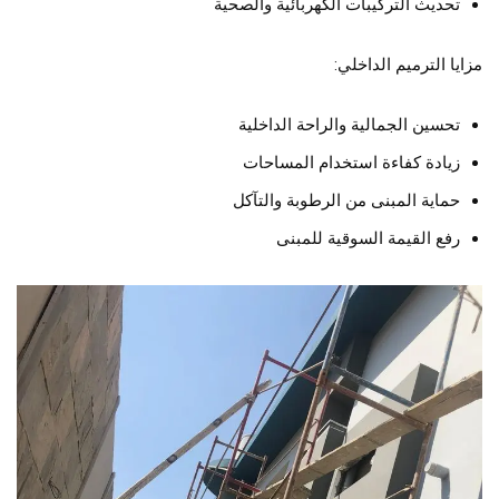
تحديث التركيبات الكهربائية والصحية
مزايا الترميم الداخلي:
تحسين الجمالية والراحة الداخلية
زيادة كفاءة استخدام المساحات
حماية المبنى من الرطوبة والتآكل
رفع القيمة السوقية للمبنى