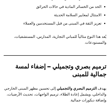
الحد من الخسائر المادية في حالات الحرائق
الامتثال لمعايير السلامة الحديثة
تعزيز الثقة في المبنى من قبل المستخدمين والعملاء
يُعد هذا النوع مثالياً للمباني التجارية، المدارس، المستشفيات،
والمستودعات.
ترميم بصري وتجميلي – إضفاء لمسة
جمالية للمبنى
يهدف
الترميم البصري والتجميلي
إلى تحسين مظهر المبنى الخارجي
والداخلي، ويشمل إعادة الطلاء، ترميم الواجهات، تحديث الأرضيات،
وإضافة ديكورات جمالية.