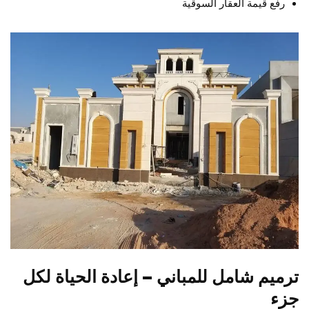
رفع قيمة العقار السوقية
ترميم شامل للمباني – إعادة الحياة لكل
جزء