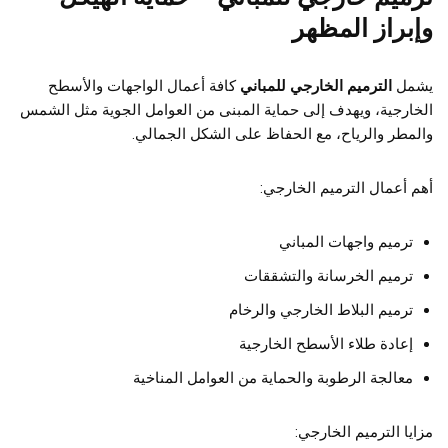
وإبراز المظهر
يشمل
الترميم الخارجي للمباني
كافة أعمال الواجهات والأسطح
الخارجية، ويهدف إلى حماية المبنى من العوامل الجوية مثل الشمس
والمطر والرياح، مع الحفاظ على الشكل الجمالي.
أهم أعمال الترميم الخارجي:
ترميم واجهات المباني
ترميم الخرسانة والتشققات
ترميم البلاط الخارجي والرخام
إعادة طلاء الأسطح الخارجية
معالجة الرطوبة والحماية من العوامل المناخية
مزايا الترميم الخارجي: