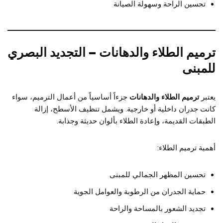
تحسين الراحة وسهولة الصيانة
ترميم الطلاء والدهانات – التجديد البصري
للمبنى
يعتبر
ترميم الطلاء والدهانات
جزءاً أساسياً من أعمال الترميم، سواء
كانت جدران داخلية أو خارجية. ويشمل تنظيف الأسطح، إزالة
الطبقات القديمة، وإعادة الطلاء بألوان حديثة وجذابة.
أهمية ترميم الطلاء:
تحسين المظهر الجمالي للمبنى
حماية الجدران من الرطوبة والعوامل الجوية
تجديد الشعور بالمساحة والراحة