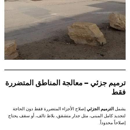
ترميم جزئي – معالجة المناطق المتضررة
فقط
يشمل
الترميم الجزئي
إصلاح الأجزاء المتضررة فقط دون الحاجة
لتجديد كامل المبنى، مثل جدار متشقق، بلاط تالف، أو سقف يحتاج
إصلاحاً محدوداً.