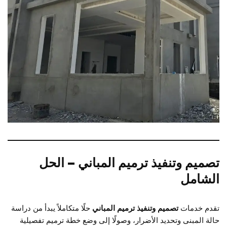
تصميم وتنفيذ ترميم المباني – الحل
الشامل
تقدم خدمات
تصميم وتنفيذ ترميم المباني
حلًا متكاملاً يبدأ من دراسة
حالة المبنى وتحديد الأضرار، وصولًا إلى وضع خطة ترميم تفصيلية