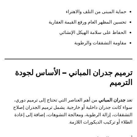
حماية المبنى من التلف والاهتراء
تحسين المظهر العام ورفع القيمة العقارية
الحفاظ على سلامة الهيكل الإنشائي
مقاومة التشققات والرطوبة
ترميم جدران المباني – الأساس لجودة
الترميم
تعد
جدران المباني
من أهم العناصر التي تحتاج إلى ترميم دوري،
سواء كانت جدران داخلية أو خارجية. يشمل ترميم الجدران إصلاح
التشققات، إزالة الرطوبة، ومعالجة التشوهات، إضافة إلى إعادة
الطلاء أو تركيب الديكورات اللازمة.