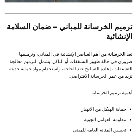
ترميم الخرسانة للمباني – ضمان السلامة
الإنشائية
تعد
الخرسانة
من أهم العناصر الإنشائية في المباني، وترميمها
ضروري في حالة ظهور التشققات أو التآكل. يشمل الترميم معالجة
التشققات، إعادة التسليح عند الحاجة، واستخدام مواد حماية حديثة
تزيد من عمر الخرسانة الافتراضي.
أهمية ترميم الخرسانة:
حماية الهيكل من الانهيار
مقاومة العوامل الجوية
تحسين المتانة العامة للمبنى