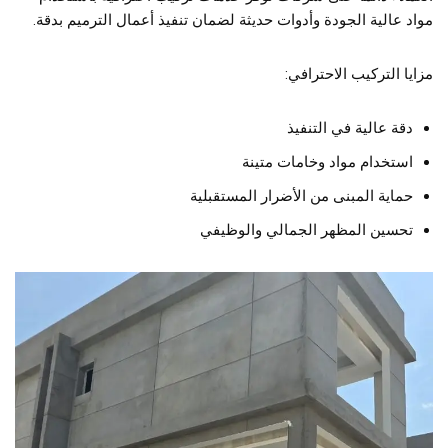
مواد عالية الجودة وأدوات حديثة لضمان تنفيذ أعمال الترميم بدقة.
مزايا التركيب الاحترافي:
دقة عالية في التنفيذ
استخدام مواد وخامات متينة
حماية المبنى من الأضرار المستقبلية
تحسين المظهر الجمالي والوظيفي