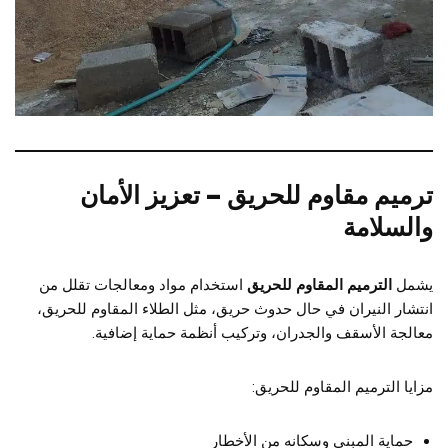
ترميم مقاوم للحريق – تعزيز الأمان
والسلامة
يشمل
الترميم المقاوم للحريق
استخدام مواد ومعالجات تقلل من
انتشار النيران في حال حدوث حريق، مثل الطلاء المقاوم للحريق،
معالجة الأسقف والجدران، وتركيب أنظمة حماية إضافية.
مزايا الترميم المقاوم للحريق:
حماية المبنى وسكانه من الأخطار