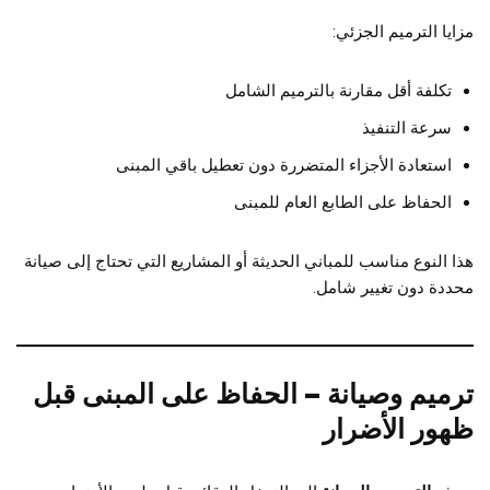
مزايا الترميم الجزئي:
تكلفة أقل مقارنة بالترميم الشامل
سرعة التنفيذ
استعادة الأجزاء المتضررة دون تعطيل باقي المبنى
الحفاظ على الطابع العام للمبنى
هذا النوع مناسب للمباني الحديثة أو المشاريع التي تحتاج إلى صيانة
محددة دون تغيير شامل.
ترميم وصيانة – الحفاظ على المبنى قبل
ظهور الأضرار