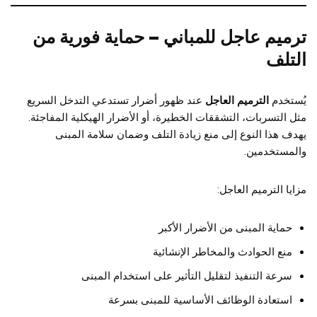
ترميم عاجل للمباني – حماية فورية من
التلف
يُستخدم
الترميم العاجل
عند ظهور أضرار تستدعي التدخل السريع
مثل التسربات، التشققات الخطيرة، أو الأضرار الهيكلية المفاجئة.
يهدف هذا النوع إلى منع زيادة التلف وضمان سلامة المبنى
والمستخدمين.
مزايا الترميم العاجل:
حماية المبنى من الأضرار الأكبر
منع الحوادث والمخاطر الإنشائية
سرعة التنفيذ لتقليل التأثير على استخدام المبنى
استعادة الوظائف الأساسية للمبنى بسرعة