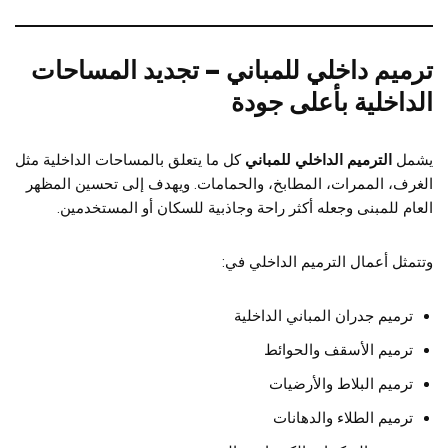
ترميم داخلي للمباني – تجديد المساحات
الداخلية بأعلى جودة
يشمل
الترميم الداخلي للمباني
كل ما يتعلق بالمساحات الداخلية مثل
الغرف، الممرات، المطابخ، والحمامات. ويهدف إلى تحسين المظهر
العام للمبنى وجعله أكثر راحة وجاذبية للسكان أو المستخدمين.
وتتمثل أعمال الترميم الداخلي في:
ترميم جدران المباني الداخلية
ترميم الأسقف والحوائط
ترميم البلاط والأرضيات
ترميم الطلاء والدهانات