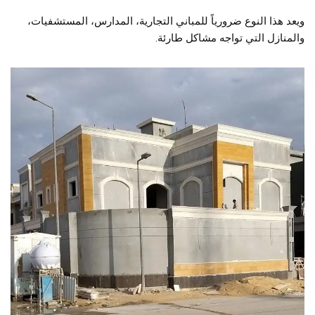
ويعد هذا النوع ضرورياً للمباني التجارية، المدارس، المستشفيات،
والمنازل التي تواجه مشاكل طارئة.