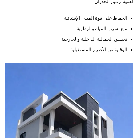
أهمية ترميم الجدران:
الحفاظ على قوة المبنى الإنشائية
منع تسرب المياه والرطوبة
تحسين الجمالية الداخلية والخارجية
الوقاية من الأضرار المستقبلية