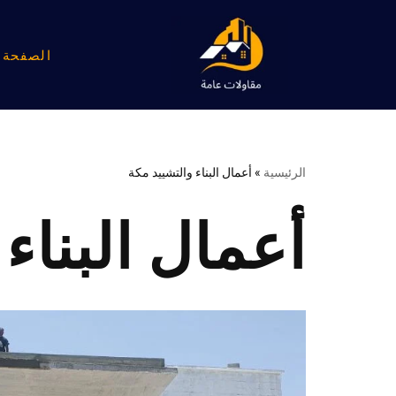
تخطى
الصفحة ا
إلى
المحتوى
الرئيسية
»
أعمال البناء والتشييد مكة
أعمال البناء