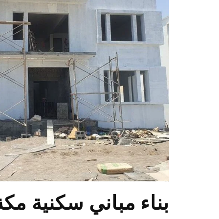
بناء مباني سكنية مكة