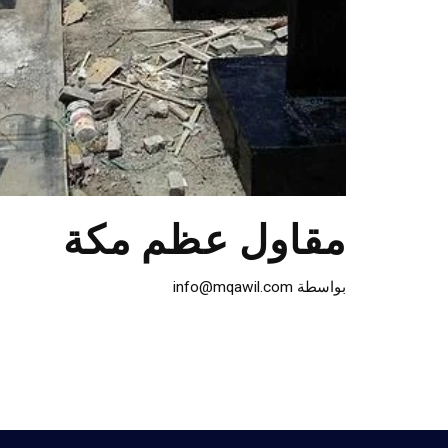
مقاول عظم مكة
بواسطة
info@mqawil.com