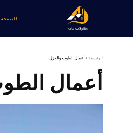
تخطى
الصفحة ا
إلى
المحتوى
الرئيسية
»
أعمال الطوب والعزل
أعمال الطو