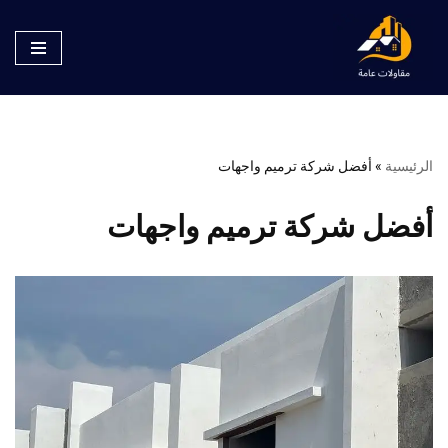
تخطى
إلى
المحتوى
الرئيسية
»
أفضل شركة ترميم واجهات
أفضل شركة ترميم واجهات