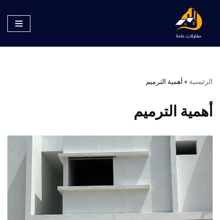
تخطى
إلى
المحتوى
الرئيسية
»
أهمية الترميم
أهمية الترميم