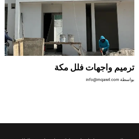
ترميم واجهات فلل مكة
بواسطة
info@mqawil.com