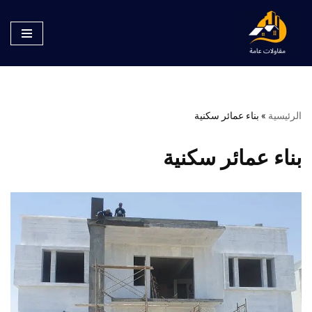
تخطى
إلى
المحتوى
الرئيسية
»
بناء عمائر سكنية
بناء عمائر سكنية