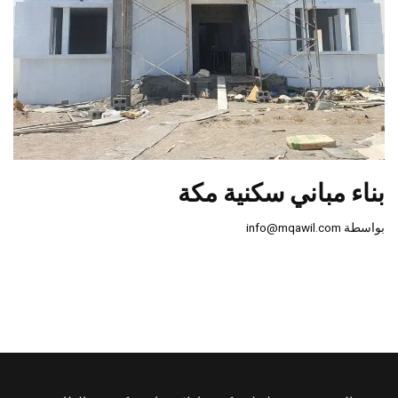
بناء مباني سكنية مكة
بواسطة
info@mqawil.com