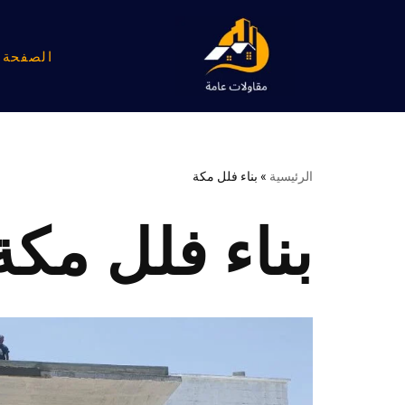
تخطى
الصفحة ا
إلى
المحتوى
الرئيسية
»
بناء فلل مكة
بناء فلل مكة