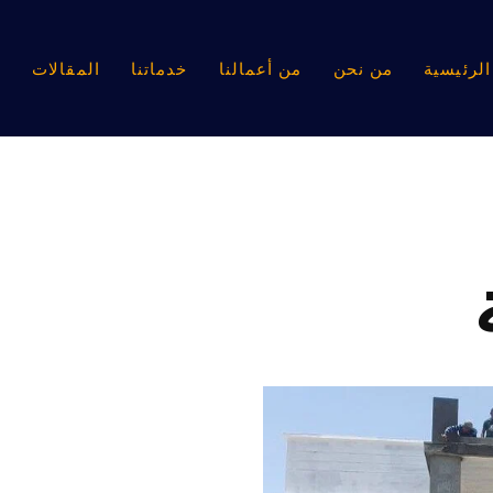
لرئيسية
من نحن
من أعمالنا
خدماتنا
المقالات
ا