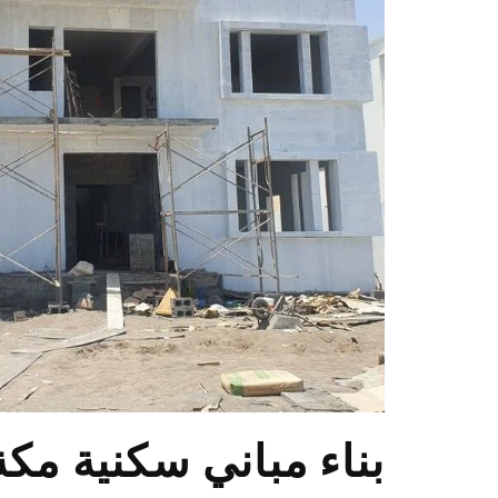
بناء مباني سكنية مكة