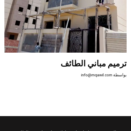
ترميم مباني الطائف
بواسطة
info@mqawil.com