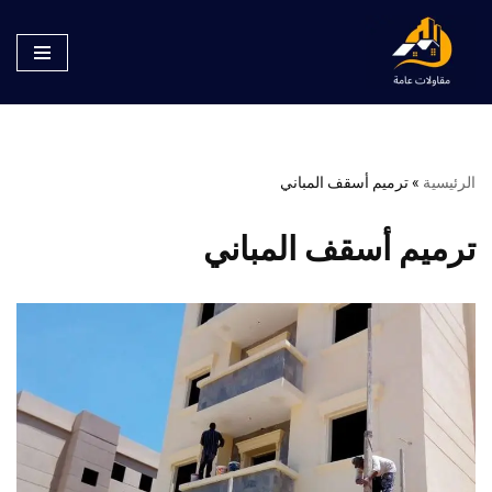
تخطى
إلى
المحتوى
الرئيسية
»
ترميم أسقف المباني
ترميم أسقف المباني