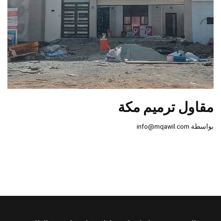
مقاول ترميم مكة
بواسطة
info@mqawil.com