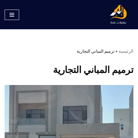
تخطى
إلى
المحتوى
الرئيسية
»
ترميم المباني التجارية
ترميم المباني التجارية