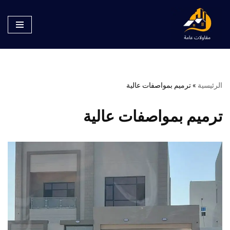
تخطى
إلى
المحتوى
الرئيسية
»
ترميم بمواصفات عالية
ترميم بمواصفات عالية