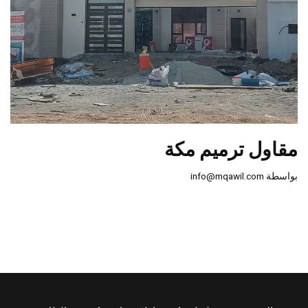
مقاول ترميم مكة
بواسطة
info@mqawil.com