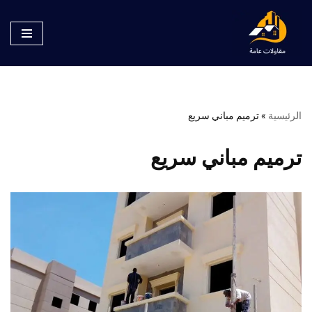
تخطى
إلى
المحتوى
الرئيسية
»
ترميم مباني سريع
ترميم مباني سريع