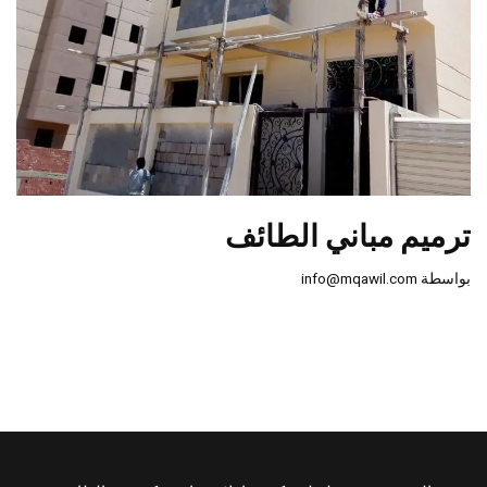
ترميم مباني الطائف
بواسطة
info@mqawil.com