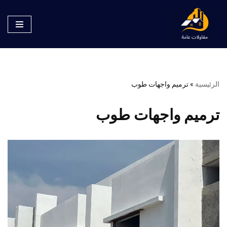
تخطى
إلى
المحتوى
الرئيسية
»
ترميم واجهات طوب
ترميم واجهات طوب