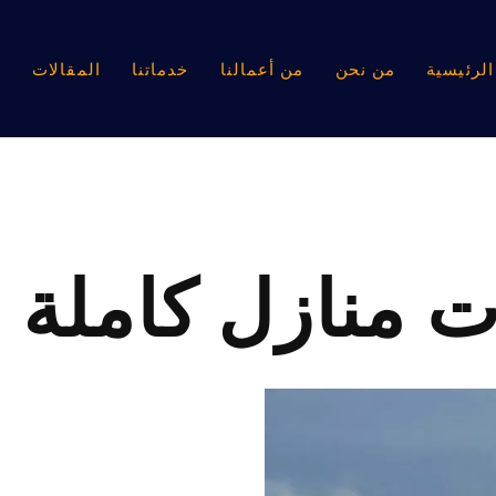
لرئيسية
من نحن
من أعمالنا
خدماتنا
المقالات
ا
ت منازل كاملة