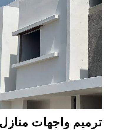
ترميم واجهات منازل