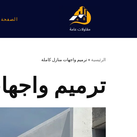
تخطى
الصفحة ا
إلى
المحتوى
الرئيسية
»
ترميم واجهات منازل كاملة
ترميم واجها