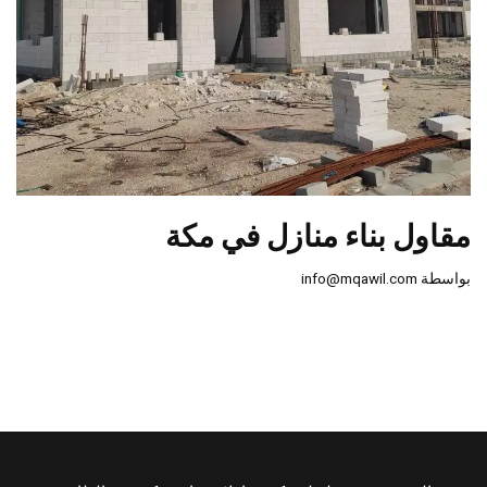
مقاول بناء منازل في مكة
بواسطة
info@mqawil.com