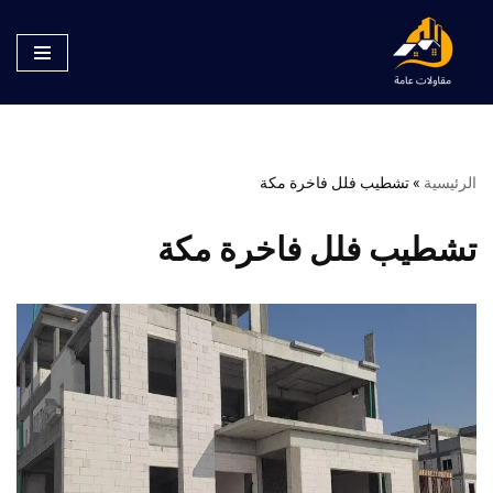
تخطى
إلى
المحتوى
الرئيسية
»
تشطيب فلل فاخرة مكة
تشطيب فلل فاخرة مكة