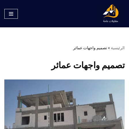
تخطى
إلى
المحتوى
الرئيسية
»
تصميم واجهات عمائر
تصميم واجهات عمائر