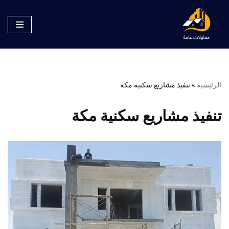
تخطى
إلى
المحتوى
الرئيسية
»
تنفيذ مشاريع سكنية مكة
تنفيذ مشاريع سكنية مكة