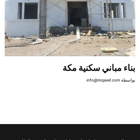
بناء مباني سكنية مكة
بواسطة
info@mqawil.com