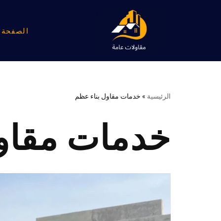
تخطى
الصفحة ا
إلى
المحتوى
الرئيسية
»
خدمات مقاول بناء عظم
خدمات مقاو