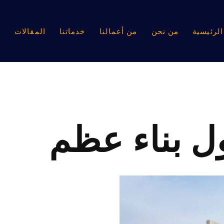
لرئيسية
من نحن
من أعمالنا
خدماتنا
المقالات
ا
ل بناء عظم