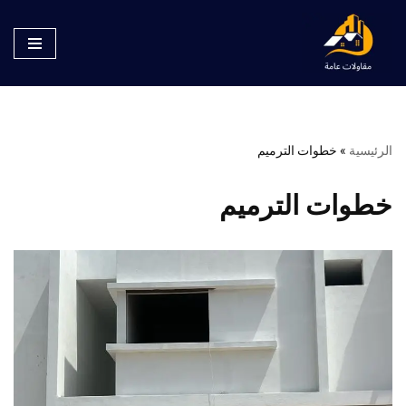
تخطى
إلى
المحتوى
الرئيسية
»
خطوات الترميم
خطوات الترميم