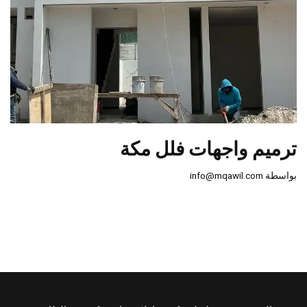
ترميم واجهات فلل مكة
بواسطة
info@mqawil.com