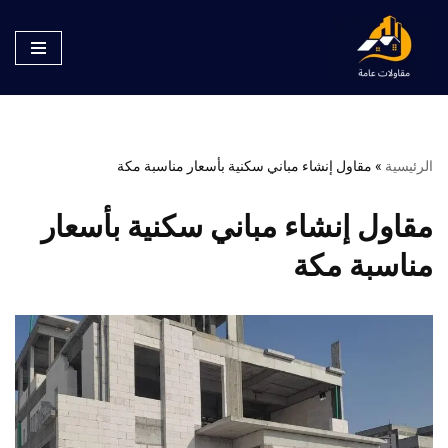
تخطى
إلى
المحتوى
الرئيسية
»
مقاول إنشاء مباني سكنية بأسعار مناسبة مكة
مقاول إنشاء مباني سكنية بأسعار
مناسبة مكة