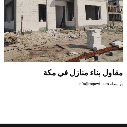
مقاول بناء منازل في مكة
بواسطة
info@mqawil.com