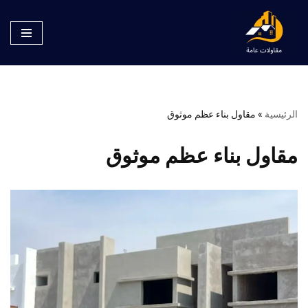
تخطى
إلى
المحتوى
الرئيسية
»
مقاول بناء عظم موثوق
مقاول بناء عظم موثوق