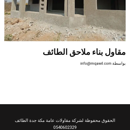
مقاول بناء ملاحق الطائف
بواسطة
info@mqawil.com
الحقوق محفوظة لشركة مقاولات عامة مكة جدة الطائف
0540602329