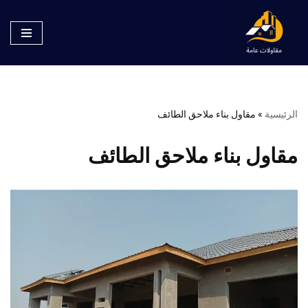
تخطى
إلى
المحتوى
الرئيسية
»
مقاول بناء ملاحق الطائف
مقاول بناء ملاحق الطائف