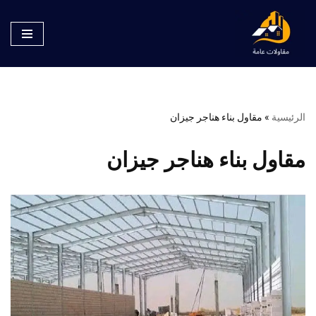
تخطى
إلى
المحتوى
الرئيسية
»
مقاول بناء هناجر جيزان
مقاول بناء هناجر جيزان