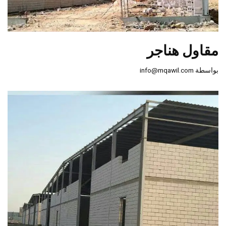
مقاول هناجر
بواسطة
info@mqawil.com