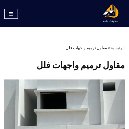
تخطى
إلى
المحتوى
الرئيسية
»
مقاول ترميم واجهات فلل
مقاول ترميم واجهات فلل