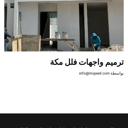
ترميم واجهات فلل مكة
بواسطة
info@mqawil.com