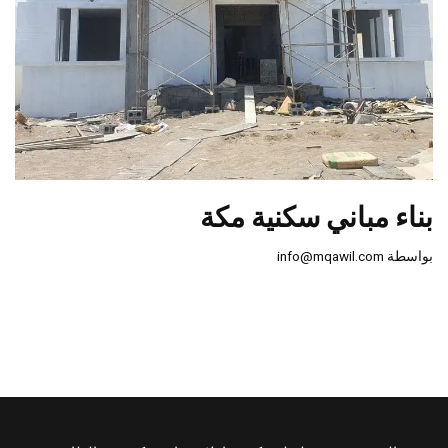
بناء مباني سكنية مكة
بواسطة
info@mqawil.com