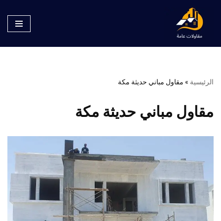
تخطى
إلى
المحتوى
الرئيسية
»
مقاول مباني حديثة مكة
مقاول مباني حديثة مكة