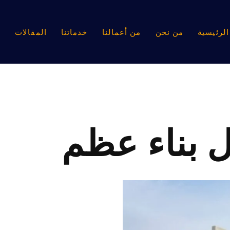
لرئيسية
من نحن
من أعمالنا
خدماتنا
المقالات
ا
 بناء عظم