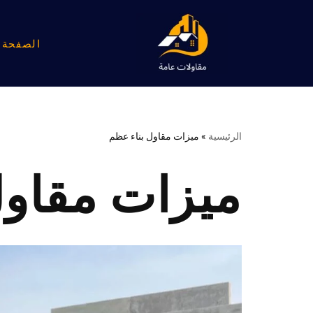
تخطى
الصفحة ا
إلى
المحتوى
الرئيسية
»
ميزات مقاول بناء عظم
ميزات مقاول