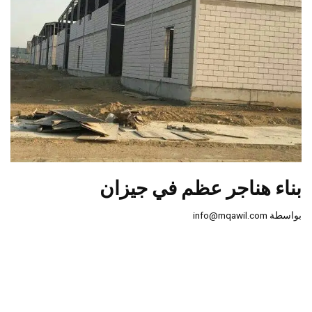
بناء هناجر عظم في جيزان
بواسطة
info@mqawil.com