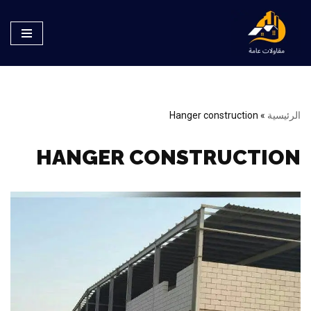
تخطى
إلى
المحتوى
الرئيسية
»
Hanger construction
HANGER CONSTRUCTION